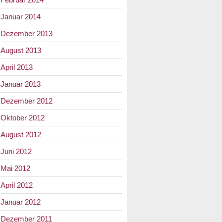
Januar 2014
Dezember 2013
August 2013
April 2013
Januar 2013
Dezember 2012
Oktober 2012
August 2012
Juni 2012
Mai 2012
April 2012
Januar 2012
Dezember 2011