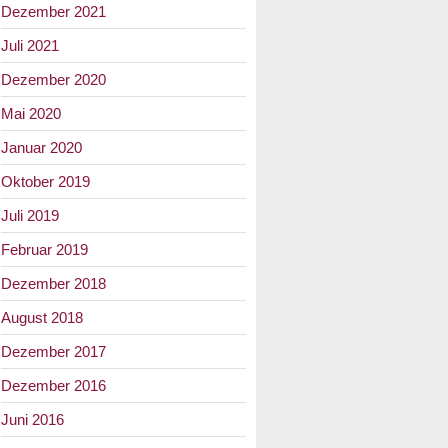
Dezember 2021
Juli 2021
Dezember 2020
Mai 2020
Januar 2020
Oktober 2019
Juli 2019
Februar 2019
Dezember 2018
August 2018
Dezember 2017
Dezember 2016
Juni 2016