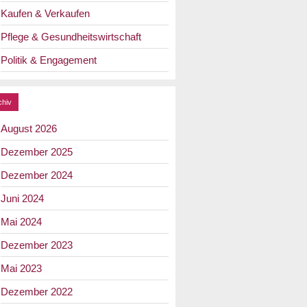
Kaufen & Verkaufen
Pflege & Gesundheitswirtschaft
Politik & Engagement
chiv
August 2026
Dezember 2025
Dezember 2024
Juni 2024
Mai 2024
Dezember 2023
Mai 2023
Dezember 2022