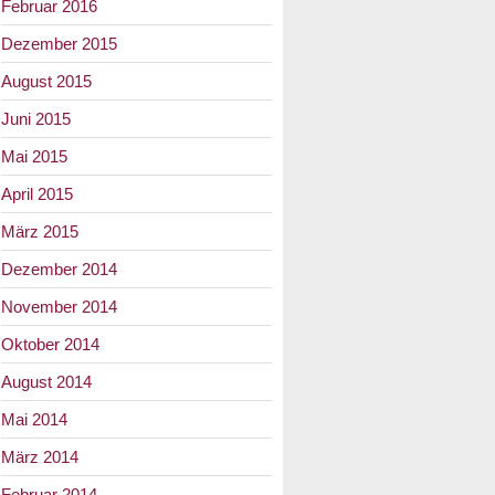
Februar 2016
Dezember 2015
August 2015
Juni 2015
Mai 2015
April 2015
März 2015
Dezember 2014
November 2014
Oktober 2014
August 2014
Mai 2014
März 2014
Februar 2014