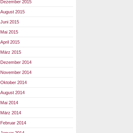
Dezember 2015
August 2015
Juni 2015
Mai 2015
April 2015
März 2015
Dezember 2014
November 2014
Oktober 2014
August 2014
Mai 2014
März 2014
Februar 2014
Januar 2014