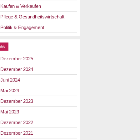
Kaufen & Verkaufen
Pflege & Gesundheitswirtschaft
Politik & Engagement
chiv
Dezember 2025
Dezember 2024
Juni 2024
Mai 2024
Dezember 2023
Mai 2023
Dezember 2022
Dezember 2021