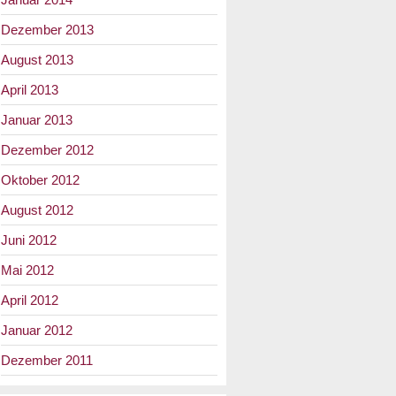
Dezember 2013
August 2013
April 2013
Januar 2013
Dezember 2012
Oktober 2012
August 2012
Juni 2012
Mai 2012
April 2012
Januar 2012
Dezember 2011