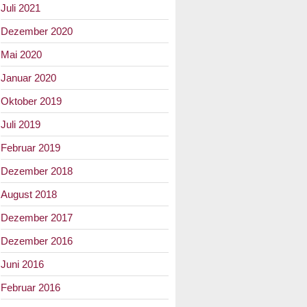
Juli 2021
Dezember 2020
Mai 2020
Januar 2020
Oktober 2019
Juli 2019
Februar 2019
Dezember 2018
August 2018
Dezember 2017
Dezember 2016
Juni 2016
Februar 2016