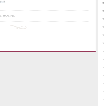
ERMALINK