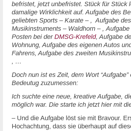
befristet, jetzt unbefristet. Stück für Stück
damalige Wirklichkeit auf. Aufgabe des Be
geliebten Sports – Karate – , Aufgabe des
Musikinstruments – Waldhorn – , Aufgabe
Posten bei der
DMSG-Krefeld
, Aufgabe d
Wohnung, Aufgabe des eigenen Autos und 
Fahrens, Aufgabe des zweiten Musikinstr
, …
Doch nun ist es Zeit, dem Wort “Aufgabe”
Bedeutug zuzumessen:
Ich suchte eine neue, kreative Aufgabe, die
möglich war. Die starte ich jetzt hier mit d
– Und die Aufgabe löst sie mit Bravour. Er
Hochachtung, dass sie überhaupt auf die