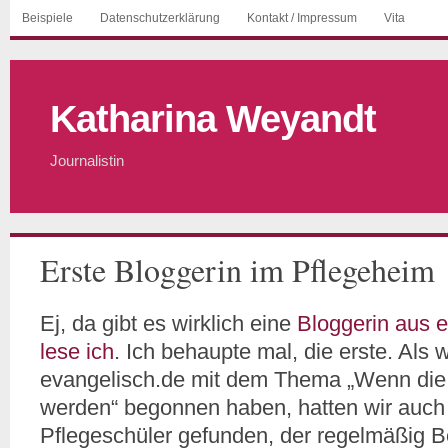
Beispiele
Datenschutzerklärung
Kontakt / Impressum
Vita
Katharina Weyandt
Journalistin
Erste Bloggerin im Pflegeheim
Ej, da gibt es wirklich eine
Bloggerin aus 
lese ich
. Ich behaupte mal, die erste. Als 
evangelisch.de mit dem Thema „Wenn die E
werden“ begonnen haben, hatten wir auch
Pflegeschüler gefunden, der regelmäßig Be