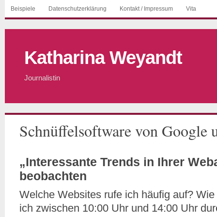
Beispiele
Datenschutzerklärung
Kontakt / Impressum
Vita
Katharina Weyandt
Journalistin
Schnüffelsoftware von Google 
„Interessante Trends in Ihrer Weba
beobachten
Welche Websites rufe ich häufig auf? Wie
ich zwischen 10:00 Uhr und 14:00 Uhr dur