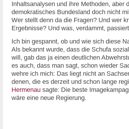
Inhaltsanalysen und ihre Methoden, aber 
demokratisches Bundesland doch nicht mi
Wer stellt denn da die Fragen? Und wer kr
Ergebnisse? Und was, verdammt, passiert
Ich bin gespannt, ob und wie sich diese Na
Als bekannt wurde, dass die Schufa sozia
will, gab das ja einen deutlichen Abwehrst
es auch, dass man sagt, schon wieder Sa
wehre ich mich: Das liegt nicht an Sachse
denen, die es derzeit und schon lange re
Hermenau
sagte: Die beste Imagekampag
wäre eine neue Regierung.