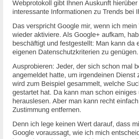
Webprotokoll gibt Ihnen Auskunft hierüber 
interessante Informationen zu Trends bei Ih
Das verspricht Google mir, wenn ich mein
wieder aktiviere. Als Google+ aufkam, hab
beschäftigt und festgestellt: Man kann da
eigenen Datenschutzkriterien zu genügen.
Ausprobieren: Jeder, der sich schon mal 
angemeldet hatte, um irgendeinen Dienst z
wird zum Beispiel gesammelt, welche Suc
gestartet hat. Da kann man schon einiges 
herauslesen. Aber man kann recht einfach
Zustimmung entfernen.
Denn ich lege keinen Wert darauf, dass m
Google voraussagt, wie ich mich entschei