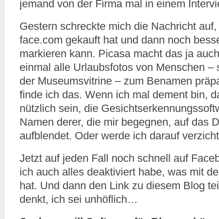
jemand von der Firma mal in einem Interv
Gestern schreckte mich die Nachricht auf
face.com gekauft hat und dann noch bess
markieren kann. Picasa macht das ja auch
einmal alle Urlaubsfotos von Menschen –
der Museumsvitrine – zum Benamen präpar
finde ich das. Wenn ich mal dement bin, 
nützlich sein, die Gesichtserkennungssoft
Namen derer, die mir begegnen, auf das D
aufblendet. Oder werde ich darauf verzich
Jetzt auf jeden Fall noch schnell auf Fac
ich auch alles deaktiviert habe, was mit d
hat. Und dann den Link zu diesem Blog te
denkt, ich sei unhöflich…