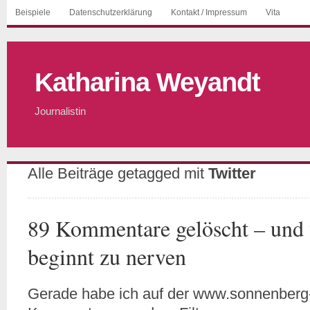
Beispiele
Datenschutzerklärung
Kontakt / Impressum
Vita
Katharina Weyandt
Journalistin
Alle Beiträge getagged mit
Twitter
89 Kommentare gelöscht – und 
beginnt zu nerven
Gerade habe ich auf der www.sonnenberg